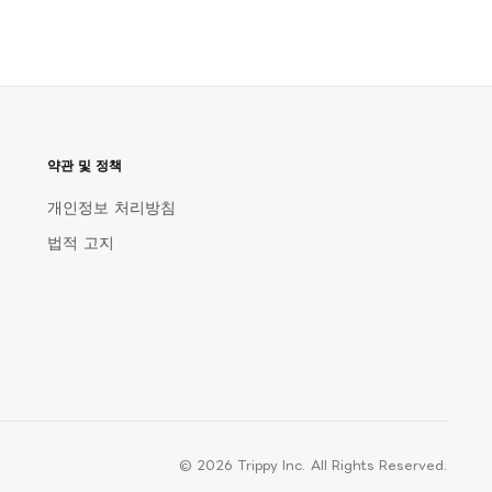
약관 및 정책
개인정보 처리방침
법적 고지
© 
2026
 Trippy Inc. All Rights Reserved.