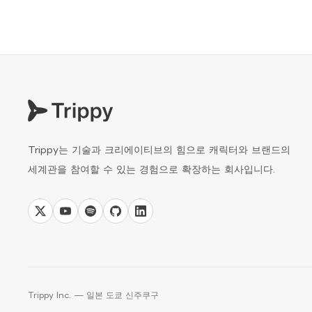
Trippy는 기술과 크리에이티브의 힘으로 캐릭터와 브랜드의 
세계관을 참여할 수 있는 경험으로 확장하는 회사입니다.
Trippy Inc. — 일본 도쿄 신주쿠구