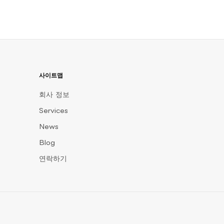
사이트맵
회사 정보
Services
News
Blog
연락하기