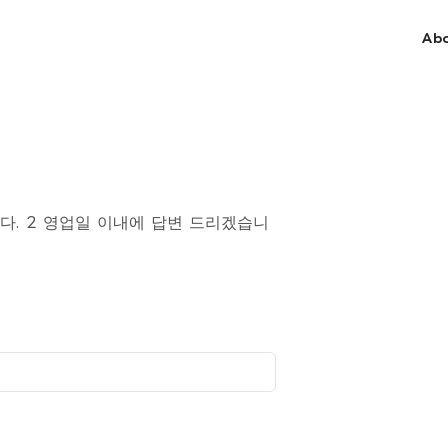
Ab
다. 2 영업일 이내에 답변 드리겠습니